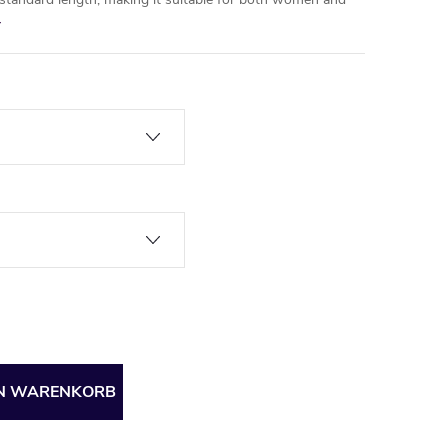
EN WARENKORB