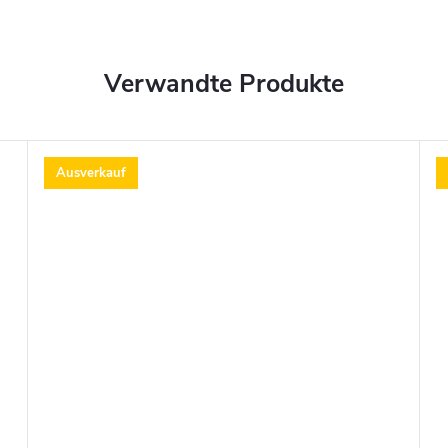
Verwandte Produkte
Ausverkauf