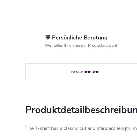
💬 Persönliche Beratung
Wir helfen Ihnen bei der Produktauswahl
BESCHREIBUNG
Produktdetailbeschreibu
The T-shirt has a classic cut and standard length, m