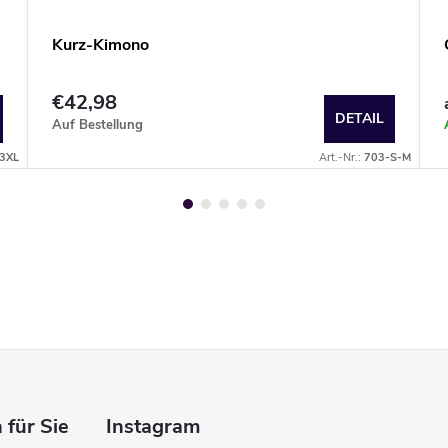
Kurz-Kimono
€42,98
DETAIL
Auf Bestellung
3XL
Art.-Nr.:
703-S-M
 für Sie
Instagram