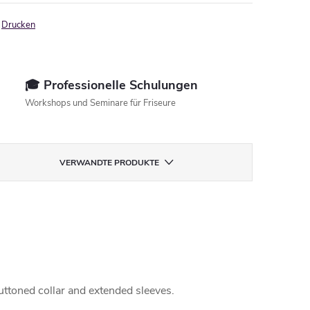
Drucken
🎓 Professionelle Schulungen
Workshops und Seminare für Friseure
VERWANDTE PRODUKTE
buttoned collar and extended sleeves.