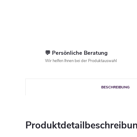
💬 Persönliche Beratung
Wir helfen Ihnen bei der Produktauswahl
BESCHREIBUNG
Produktdetailbeschreibu