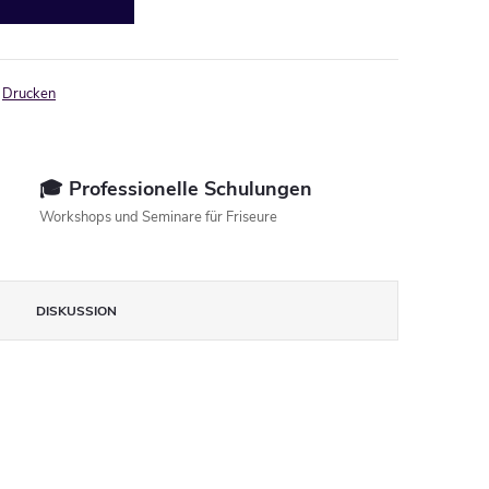
Drucken
🎓 Professionelle Schulungen
Workshops und Seminare für Friseure
DISKUSSION