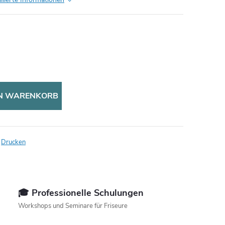
EN WARENKORB
Drucken
🎓 Professionelle Schulungen
Workshops und Seminare für Friseure