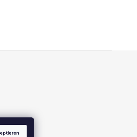
eptieren