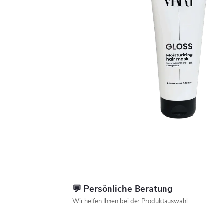
💬 Persönliche Beratung
Wir helfen Ihnen bei der Produktauswahl