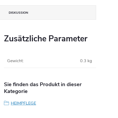
DISKUSSION
Zusätzliche Parameter
Gewicht
:
0.3 kg
Sie finden das Produkt in dieser
Kategorie
HEIMPFLEGE